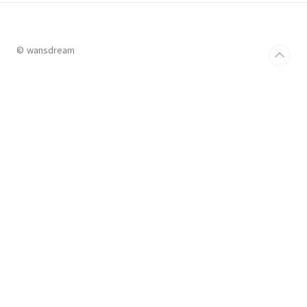
© wansdream