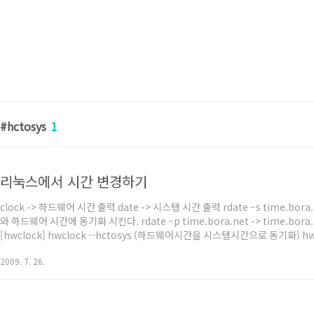
hctosys
1
리눅스에서 시간 변경하기
clock -> 하드웨어 시간 출력 date -> 시스템 시간 출력 rdate –s time.bor
와 하드웨어 시간에 동기화 시킨다. rdate –p time.bora.net -> time.
[hwclock] hwclock --hctosys (하드웨어시간을 시스템시간으로 동기화) h
으로 동기화)
2009. 7. 26.