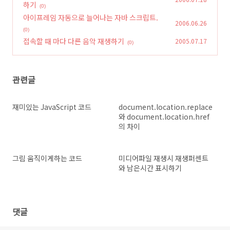
하기
(0)
아이프레임 자동으로 늘어나는 자바 스크립트.
2006.06.26
(0)
접속할 때 마다 다른 음악 재생하기
2005.07.17
(0)
관련글
재미있는 JavaScript 코드
document.location.replace()
와 document.location.href
의 차이
그림 움직이게하는 코드
미디어파일 재생시 재생퍼센트
와 남은시간 표시하기
댓글