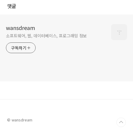
댓글
wansdream
소프트웨어, 웹, 데이터베이스, 프로그래밍 정보
구독하기
© wansdream