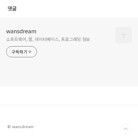
댓글
wansdream
소프트웨어, 웹, 데이터베이스, 프로그래밍 정보
구독하기
© wansdream