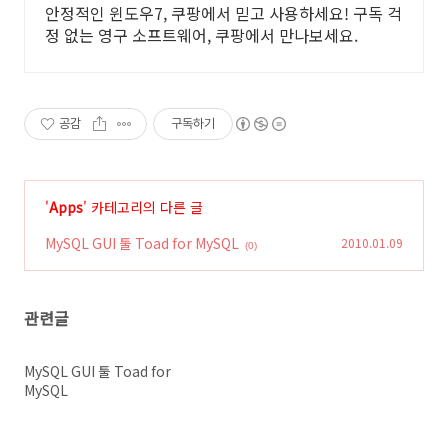
안정적인 윈도우7, 쿠팡에서 믿고 사용하세요! 구독 걱
정 없는 영구 소프트웨어, 쿠팡에서 만나보세요.
공감
구독하기
'
Apps
' 카테고리의 다른 글
MySQL GUI 툴 Toad for MySQL
2010.01.09
(0)
관련글
MySQL GUI 툴 Toad for
MySQL