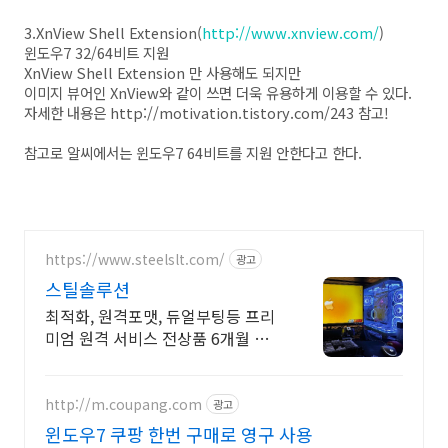
3.XnView Shell Extension(
http://www.xnview.com/
)
윈도우7 32/64비트 지원
XnView Shell Extension 만 사용해도 되지만
이미지 뷰어인 XnView와 같이 쓰면 더욱 유용하게 이용할 수 있다.
자세한 내용은 http://motivation.tistory.com/243 참고!
참고로 알씨에서는 윈도우7 64비트를 지원 안한다고 한다.
https://www.steelslt.com/
광고
스틸솔루션
최적화, 원격포맷, 듀얼부팅등 프리
미엄 원격 서비스 전상품 6개월 무
상A/S 포함
http://m.coupang.com
광고
윈도우7 쿠팡 한번 구매로 영구 사용